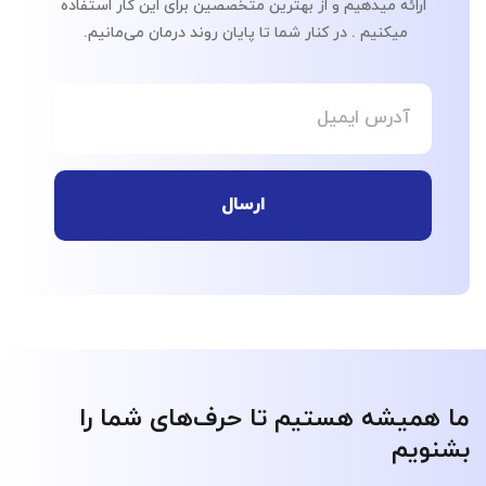
ارائه میدهیم و از بهترین متخصصین برای این کار استفاده
میکنیم . در کنار شما تا پایان روند درمان می‌مانیم.
ارسال
ما همیشه هستیم تا حرف‌های شما را
بشنویم