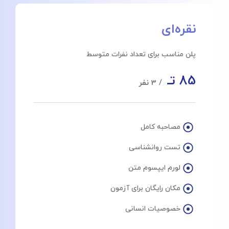
نقره‌ای
پلن مناسب برای تعداد نفرات متوسط
85 تـ
/ 3 نفر
مصاحبه کامل
تست روانشناسی
لورم ایپسوم متن
مکان رایگان برای آزمون
خصوصیات انسانی