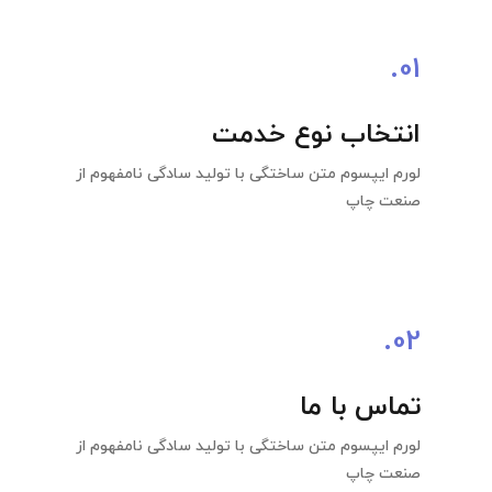
01.
انتخاب نوع خدمت
لورم ایپسوم متن ساختگی با تولید سادگی نامفهوم از
صنعت چاپ
02.
تماس با ما
لورم ایپسوم متن ساختگی با تولید سادگی نامفهوم از
صنعت چاپ