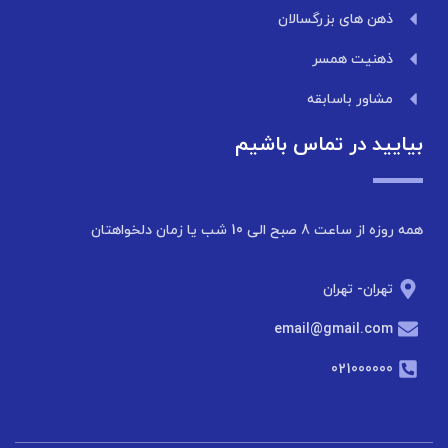
ذهن های بزرگسالان
ذهنیت همسر
مشاور باسابقه
بیایید در تماس باشیم
همه روزه از ساعت 8 صبح الی 10 شب یا زمان دلخواهتان
تهران- تهران
email@gmail.com
021000000