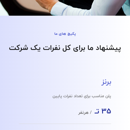
پکیج های ما
پیشنهاد ما برای کل نفرات یک شرکت
برنز
پلن مناسب برای تعداد نفرات پایین
35 تـ
/ هرنفر