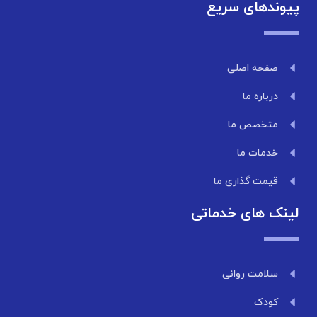
پیوندهای سریع
صفحه اصلی
درباره ما
متخصص ما
خدمات ما
قیمت گذاری ما
لینک های خدماتی
سلامت روانی
کودک