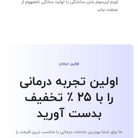
لورم ایپسوم متن ساختگی با تولید سادگی نامفهوم از
صنعت چاپ
اولین درمان
اولین تجربه درمانی
را با 25 ٪ تخفیف
بدست آورید
ما برای شما بهترین خدمات درمانی با مناسب ترین قیمت را