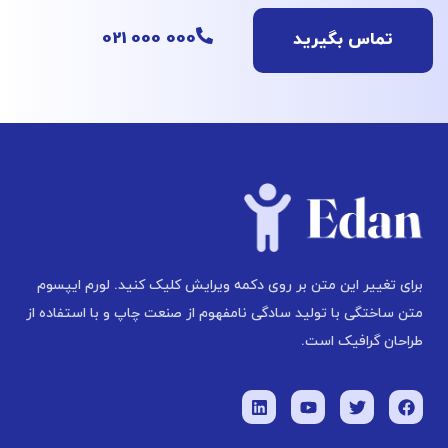
000 000 021
تماس بگیرید
برای تغییر این متن بر روی دکمه ویرایش کلیک کنید. لورم ایپسوم
متن ساختگی با تولید سادگی نامفهوم از صنعت چاپ و با استفاده از
طراحان گرافیک است.