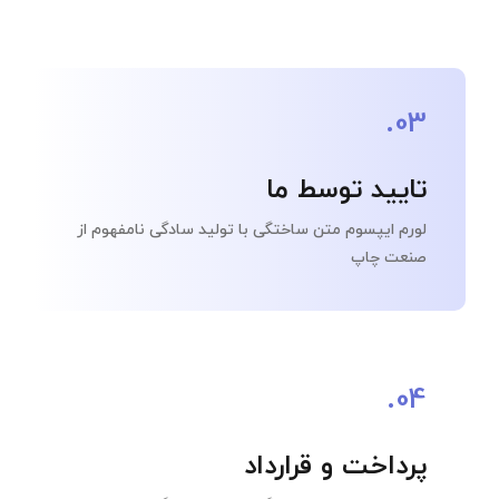
03.
تایید توسط ما
لورم ایپسوم متن ساختگی با تولید سادگی نامفهوم از
صنعت چاپ
04.
پرداخت و قرارداد