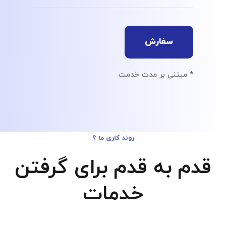
سفارش
* مبتنی بر مدت خدمت
روند کاری ما ؟
قدم به قدم برای گرفتن
خدمات