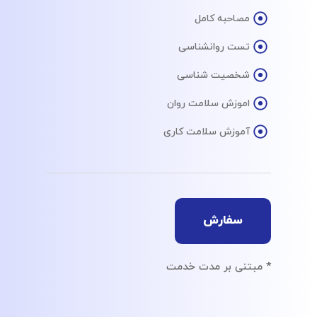
مصاحبه کامل
تست روانشناسی
شخصیت شناسی
اموزش سلامت روان
آموزش سلامت کاری
سفارش
* مبتنی بر مدت خدمت