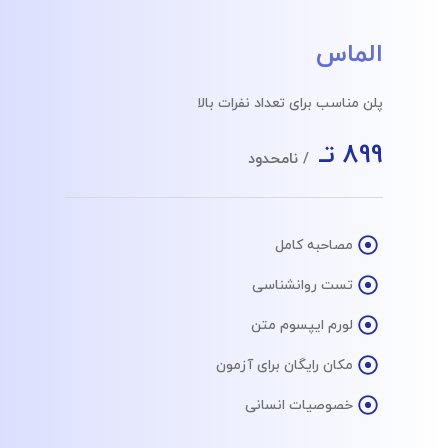
الماس
پلن مناسب برای تعداد نفرات بالا
899 تـ
/ نامحدود
مصاحبه کامل
تست روانشناسی
لورم ایپسوم متن
مکان رایگان برای آزمون
خصوصیات انسانی