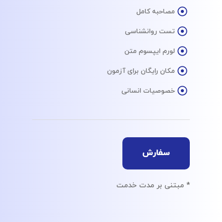
مصاحبه کامل
تست روانشناسی
لورم ایپسوم متن
مکان رایگان برای آزمون
خصوصیات انسانی
سفارش
* مبتنی بر مدت خدمت